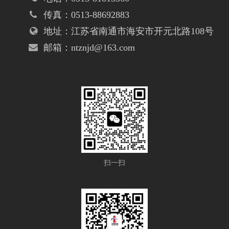
传真：0513-88692883
地址：江苏省南通市海安市开元北路108号
邮箱：ntznjd@163.com
扫一扫