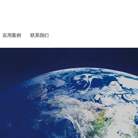
应用案例
联系我们