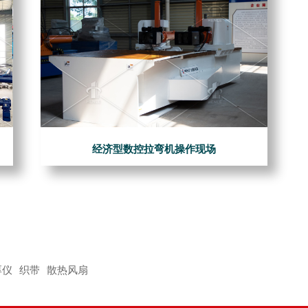
经济型数控拉弯机操作现场
厚仪
织带
散热风扇