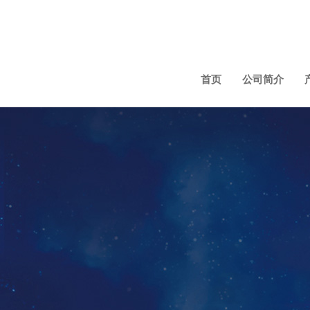
首页
公司简介