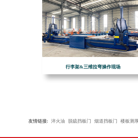
行李架&三维拉弯操作现场
友情链接:
淬火油
脱硫挡板门
烟道挡板门
楼板测