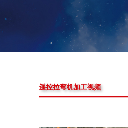
遥控拉弯机加工视频