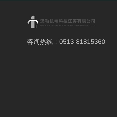
咨询热线：0513-81815360