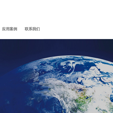
应用案例
联系我们