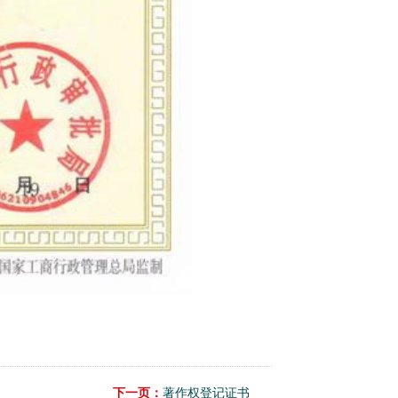
下一页：
著作权登记证书