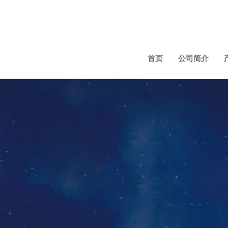
首页
公司简介