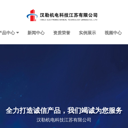
产品中心
新闻中心
资质荣誉
实例展示
视频中心
全力打造诚信产品，我们竭诚为您服务
汉勒机电科技江苏有限公司