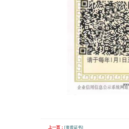
上一页：
[资质证书]