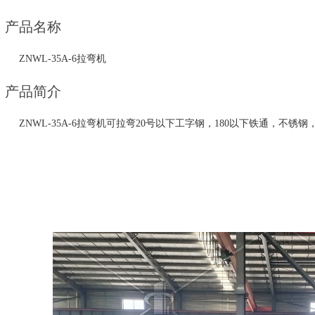
产品名称
ZNWL-35A-6拉弯机
产品简介
ZNWL-35A-6拉弯机可拉弯20号以下工字钢，180以下铁通，不锈钢