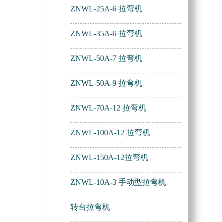
ZNWL-25A-6 拉弯机
ZNWL-35A-6 拉弯机
ZNWL-50A-7 拉弯机
ZNWL-50A-9 拉弯机
ZNWL-70A-12 拉弯机
ZNWL-100A-12 拉弯机
ZNWL-150A-12拉弯机
ZNWL-10A-3 手动型拉弯机
转台拉弯机