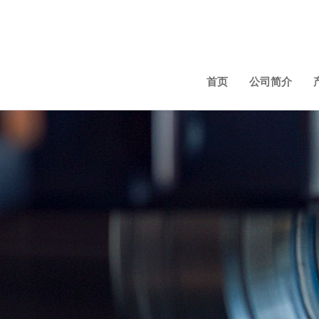
首页
公司简介