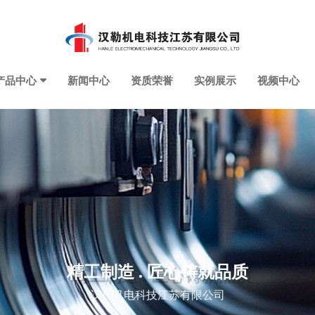
产品中心
新闻中心
资质荣誉
实例展示
视频中心
精工制造 . 匠心铸就品质
汉勒机电科技江苏有限公司