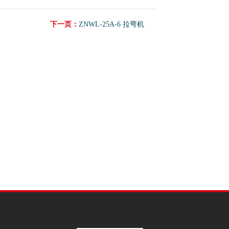
下一页：
ZNWL-25A-6 拉弯机