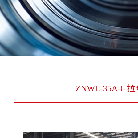
ZNWL-35A-6 