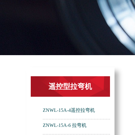
遥控型拉弯机
ZNWL-15A-4遥控拉弯机
ZNWL-15A-6 拉弯机