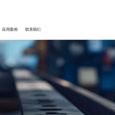
应用案例
联系我们