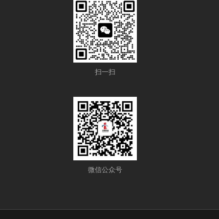
扫一扫
微信公众号