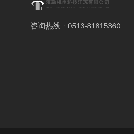
咨询热线：0513-81815360