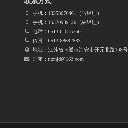
联系方式
手机：13358076461（马经理）
手机：15370989126（林经理）
电话：0513-81815360
传真：0513-88692883
地址：江苏省南通市海安市开元北路108号
邮箱：ntznjd@163.com