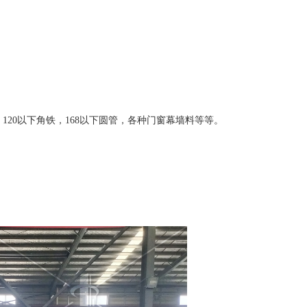
，120以下角铁，168以下圆管，各种门窗幕墙料等等。