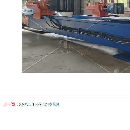
上一页：
ZNWL-100A-12 拉弯机