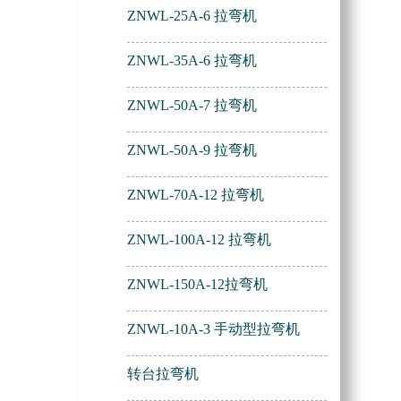
ZNWL-25A-6 拉弯机
ZNWL-35A-6 拉弯机
ZNWL-50A-7 拉弯机
ZNWL-50A-9 拉弯机
ZNWL-70A-12 拉弯机
ZNWL-100A-12 拉弯机
ZNWL-150A-12拉弯机
ZNWL-10A-3 手动型拉弯机
转台拉弯机