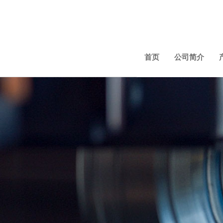
首页
公司简介