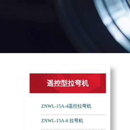
遥控型拉弯机
ZNWL-15A-4遥控拉弯机
ZNWL-15A-6 拉弯机