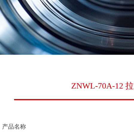
ZNWL-70A-12
产品名称