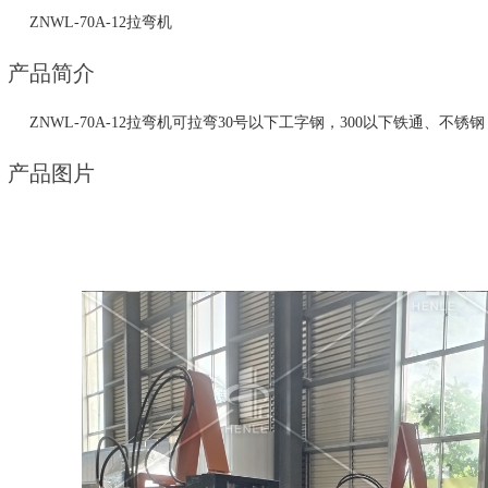
ZNWL-70A-12拉弯机
产品简介
ZNWL-70A-12拉弯机可拉弯30号以下工字钢，300以下铁通、不锈钢，
产品图片