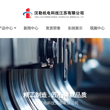
产品中心
新闻中心
资质荣誉
实例展示
视频中心
精工制造 . 匠心铸就品质
汉勒机电科技江苏有限公司