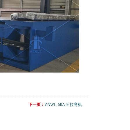
下一页：
ZNWL-50A-9 拉弯机