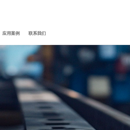
应用案例
联系我们